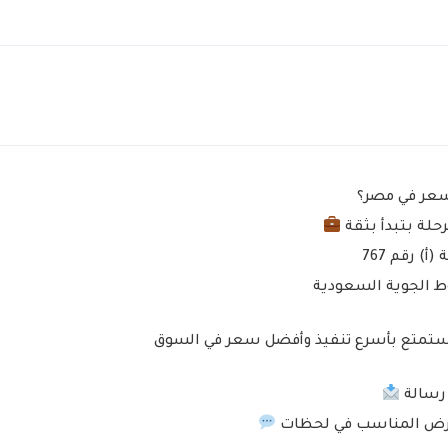
سعر في مصر؟
رحلة بتبدأ بثقة
) رقم 767
 الجوية السعودية
استمتع بأسرع تنفيذ وأفضل سعر في السوق
 رسالة
عرض المناسب في لحظات