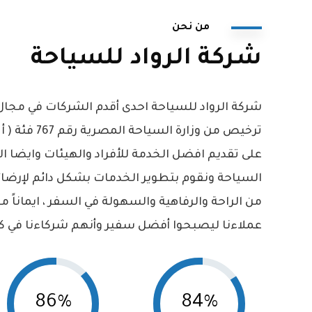
من نحن
شركة الرواد للسياحة
شركة الرواد للسياحة احدى أقدم الشركات في مجال
على تقديم افضل الخدمة للأفراد والهيئات وايضا ا
السياحة ونقوم بتطوير الخدمات بشكل دائم لإرض
من الراحة والرفاهية والسهولة في السفر ، ايماناً من
عملاءنا ليصبحوا أفضل سفير وأنهم شركاءنا في كل
86%
84%