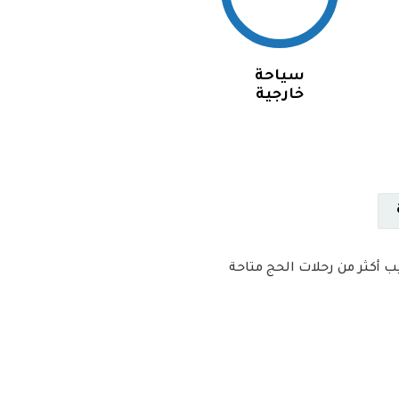
سياحة
خارجية
 أكثر من رحلات الحج متاحة