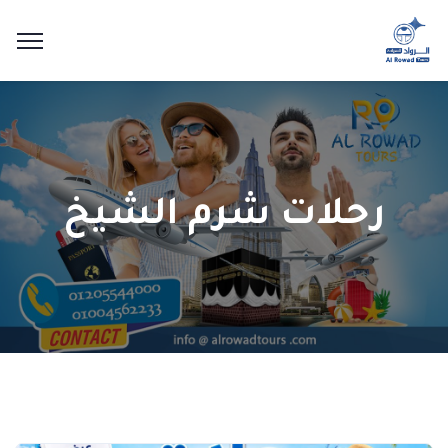
رحلات شرم الشيخ