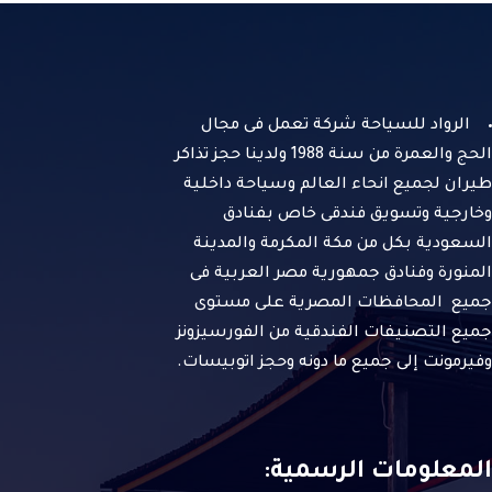
الرواد للسياحة شركة تعمل فى مجال
الحج والعمرة من سنة 1988 ولدينا حجز تذاكر
طيران لجميع انحاء العالم وسياحة داخلية
وخارجية وتسويق فندقى خاص بفنادق
السعودية بكل من مكة المكرمة والمدينة
المنورة وفنادق جمهورية مصر العربية فى
جميع المحافظات المصرية على مستوى
جميع التصنيفات الفندقية من الفورسيزونز
وفيرمونت إلى جميع ما دونه وحجز اتوبيسات.
المعلومات الرسمية: