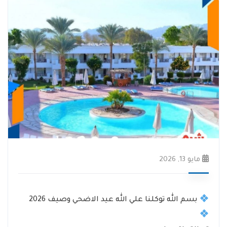
مايو 13, 2026
بسم الله توكلنا علي الله عيد الاضحي وصيف 2026