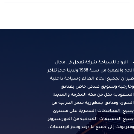
الرواد للسياحة شركة تعمل فى مجال
الحج والعمرة من سنة 1988 ولدينا حجز تذاكر
طيران لجميع انحاء العالم وسياحة داخلية
وخارجية وتسويق فندقى خاص بفنادق
السعودية بكل من مكة المكرمة والمدينة
المنورة وفنادق جمهورية مصر العربية فى
جميع المحافظات المصرية على مستوى
جميع التصنيفات الفندقية من الفورسيزونز
وفيرمونت إلى جميع ما دونه وحجز اتوبيسات.