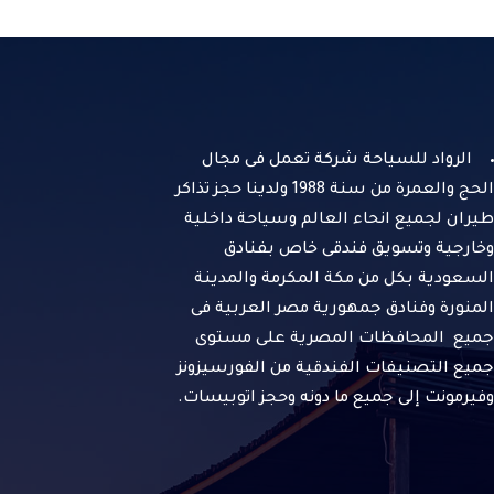
الرواد للسياحة شركة تعمل فى مجال
الحج والعمرة من سنة 1988 ولدينا حجز تذاكر
طيران لجميع انحاء العالم وسياحة داخلية
وخارجية وتسويق فندقى خاص بفنادق
السعودية بكل من مكة المكرمة والمدينة
المنورة وفنادق جمهورية مصر العربية فى
جميع المحافظات المصرية على مستوى
جميع التصنيفات الفندقية من الفورسيزونز
وفيرمونت إلى جميع ما دونه وحجز اتوبيسات.