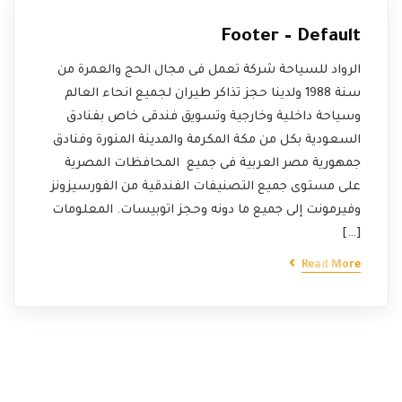
Footer – Default
الرواد للسياحة شركة تعمل فى مجال الحج والعمرة من
سنة 1988 ولدينا حجز تذاكر طيران لجميع انحاء العالم
وسياحة داخلية وخارجية وتسويق فندقى خاص بفنادق
السعودية بكل من مكة المكرمة والمدينة المنورة وفنادق
جمهورية مصر العربية فى جميع المحافظات المصرية
على مستوى جميع التصنيفات الفندقية من الفورسيزونز
وفيرمونت إلى جميع ما دونه وحجز اتوبيسات. المعلومات
[…]
Read More