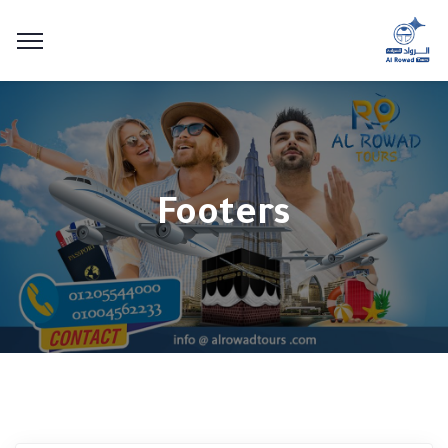
Footers